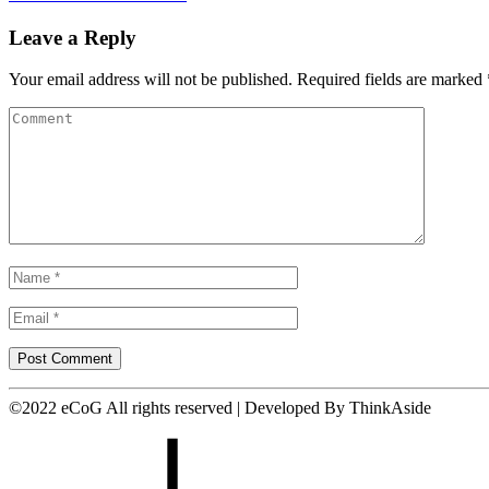
Leave a Reply
Your email address will not be published.
Required fields are marked
©2022 eCoG All rights reserved | Developed By ThinkAside