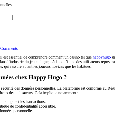
nnelles
on
Comment
Happy
Hugo
Casino
assure
la
protection
 Comments
des
données
, il est essentiel de comprendre comment un casino tel que
happyhugo
ga
personnelles
ans l’industrie du jeu en ligne, où la confiance des utilisateurs repose 
, qui rassure autant les joueurs novices que les habitués.
données chez Happy Hugo ?
a sécurité des données personnelles. La plateforme est conforme au Rè
 droits des utilisateurs. Cela implique notamment :
u compte et les transactions.
tique de confidentialité accessible.
 données personnelles.