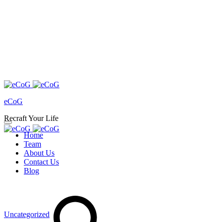
eCoG
Recraft Your Life
Home
Team
About Us
Contact Us
Blog
Uncategorized