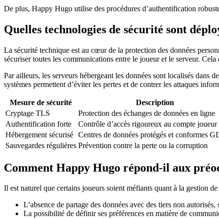
données
De plus, Happy Hugo utilise des procédures d’authentification robustes 
personnelles
Quelles technologies de sécurité sont déplo
February
14,
La sécurité technique est au cœur de la protection des données perso
2026
sécuriser toutes les communications entre le joueur et le serveur. Cela
Par ailleurs, les serveurs hébergeant les données sont localisés dans d
systèmes permettent d’éviter les pertes et de contrer les attaques infor
Mesure de sécurité
Description
Cryptage TLS
Protection des échanges de données en ligne
Authentification forte
Contrôle d’accès rigoureux au compte joueur
Hébergement sécurisé
Centres de données protégés et conformes 
No
Sauvegardes régulières
Prévention contre la perte ou la corruption
Comments
on
Comment Happy Hugo répond-il aux préocc
Comment
Happy
Hugo
Il est naturel que certains joueurs soient méfiants quant à la gestion 
Casino
assure
L’absence de partage des données avec des tiers non autorisés, 
la
La possibilité de définir ses préférences en matière de communi