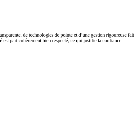
parente, de technologies de pointe et d’une gestion rigoureuse fait
é est particulièrement bien respecté, ce qui justifie la confiance