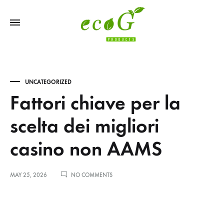
UNCATEGORIZED
Fattori chiave per la
scelta dei migliori
casino non AAMS
ON
MAY 25, 2026
NO COMMENTS
FATTORI
CHIAVE
Fattori
PER
LA
SCELTA