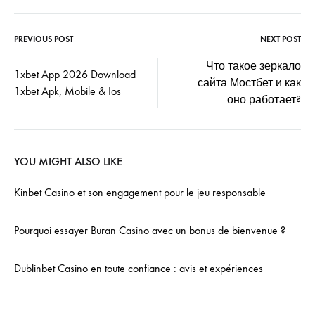
PREVIOUS POST
NEXT POST
Post
Что такое зеркало
1xbet App 2026 Download
сайта Мостбет и как
navigation
1xbet Apk, Mobile & Ios
оно работает?
YOU MIGHT ALSO LIKE
Kinbet Casino et son engagement pour le jeu responsable
Pourquoi essayer Buran Casino avec un bonus de bienvenue ?
Dublinbet Casino en toute confiance : avis et expériences