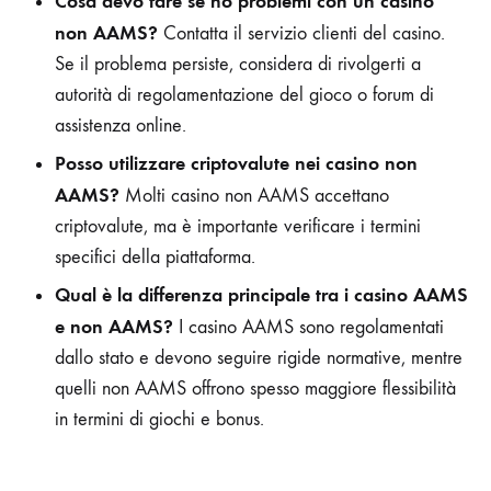
Cosa devo fare se ho problemi con un casino
non AAMS?
Contatta il servizio clienti del casino.
Se il problema persiste, considera di rivolgerti a
autorità di regolamentazione del gioco o forum di
assistenza online.
Posso utilizzare criptovalute nei casino non
AAMS?
Molti casino non AAMS accettano
criptovalute, ma è importante verificare i termini
specifici della piattaforma.
Qual è la differenza principale tra i casino AAMS
e non AAMS?
I casino AAMS sono regolamentati
dallo stato e devono seguire rigide normative, mentre
quelli non AAMS offrono spesso maggiore flessibilità
in termini di giochi e bonus.