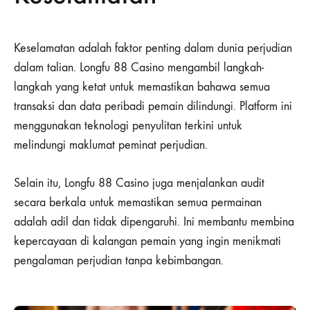
Keselamatan adalah faktor penting dalam dunia perjudian
dalam talian. Longfu 88 Casino mengambil langkah-
langkah yang ketat untuk memastikan bahawa semua
transaksi dan data peribadi pemain dilindungi. Platform ini
menggunakan teknologi penyulitan terkini untuk
melindungi maklumat peminat perjudian.
Selain itu, Longfu 88 Casino juga menjalankan audit
secara berkala untuk memastikan semua permainan
adalah adil dan tidak dipengaruhi. Ini membantu membina
kepercayaan di kalangan pemain yang ingin menikmati
pengalaman perjudian tanpa kebimbangan.