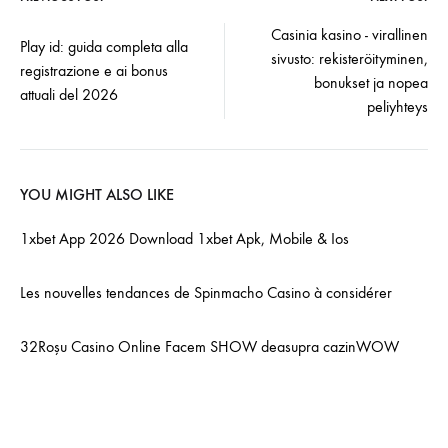
Post
Casinia kasino - virallinen
Play id: guida completa alla
sivusto: rekisteröityminen,
navigation
registrazione e ai bonus
bonukset ja nopea
attuali del 2026
peliyhteys
YOU MIGHT ALSO LIKE
1xbet App 2026 Download 1xbet Apk, Mobile & Ios
Les nouvelles tendances de Spinmacho Casino à considérer
32Roșu Casino Online Facem SHOW deasupra cazinWOW