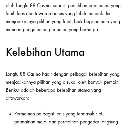
oleh Longfu 88 Casino, seperti pemilihan permainan yang
lebih luas dan tawaran bonus yang lebih menarik. Ini
menjadikannya pilihan yang lebih baik bagi pemain yang
mencari pengalaman perjudian yang berharga.
Kelebihan Utama
Longfu 88 Casino hadir dengan pelbagai kelebihan yang
menjadikannya pilihan yang disukai oleh banyak pemain.
Berikut adalah beberapa kelebihan utama yang
ditawarkan:
Permainan pelbagai jenis yang termasuk slot,
permainan meja, dan permainan pengedar langsung.