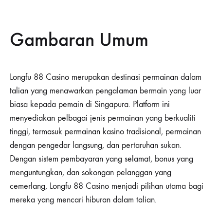
2026
Gambaran Umum
Longfu 88 Casino merupakan destinasi permainan dalam
talian yang menawarkan pengalaman bermain yang luar
biasa kepada pemain di Singapura. Platform ini
menyediakan pelbagai jenis permainan yang berkualiti
tinggi, termasuk permainan kasino tradisional, permainan
dengan pengedar langsung, dan pertaruhan sukan.
Dengan sistem pembayaran yang selamat, bonus yang
menguntungkan, dan sokongan pelanggan yang
cemerlang, Longfu 88 Casino menjadi pilihan utama bagi
mereka yang mencari hiburan dalam talian.