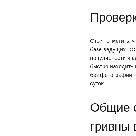
Проверк
Стоит отметить, 
базе ведущих ОС.
популярности и а
быстро находить 
без фотографий 
суток.
Общие с
гривны 