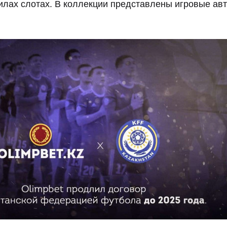
илах слотах. В коллекции представлены игровые ав