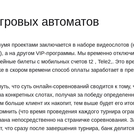
гровых автоматов
умя проектами заключается в наборе видеослотов (
гр), а на другом VIP-программы. Мы временно отключ
ейные билеты с мобильных счетов t2 , Tele2,. Это в
е в скором времени способ оплаты заработает в пр
уть, что суть онлайн-соревнований сводится к тому, 
на конкретных слотах, получая за победу определенн
ем больше клиент их накопит, тем выше будет его ито
помнить (что время проведения каждого турнира огра
зана непосредственно на страничке соревнования. 
т, что сразу после завершения турнира, банк делитс