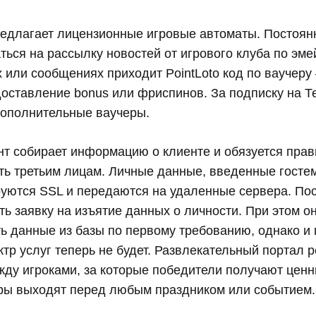
ЛОТО
КЛУБ
LOTOCLUB
редлагает лицензионные игровые автоматы. Постоян
KZ
ться на рассылку новостей от игрового клуба по эм
ОНЛАЙН,
ВХОД
 или сообщениях приходит PointLoto код по ваучеру
НА
ОФИЦИАЛЬНЫЙ
доставление bonus или фриспинов. За подписку на Т
САЙТ
дополнительные ваучеры.
Club
т собирает информацию о клиенте и обязуется прав
ть третьим лицам.
Личные данные, введенные гостем
ются SSL и передаются на удаленные сервера. Пос
ать заявку на изъятие данных о личности. При этом о
йн,
ь данные из базы по первому требованию, однако и
тр услуг теперь не будет. Развлекательный портал р
ду игроками, за которые победители получают ценн
ры выходят перед любым праздником или событием.