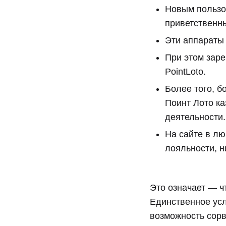
на
Новым пользов
приветственны
Эти аппараты
офи
При этом заре
PointLoto.
сайт
Более того, б
Поинт Лото ка
деятельности.
MAY
24,
На сайте в лю
2026
лояльности, н
NO
COMMENTS
ON
ЛОТО
Это означает — ч
КЛУБ
Единственное усл
LOTOCLUB
KZ
возможность сорва
ОНЛАЙН,