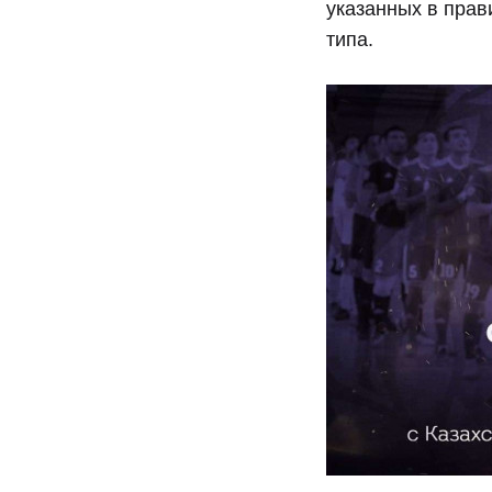
указанных в прав
ВХОД
НА
типа.
ОФИЦИАЛЬНЫЙ
САЙТ