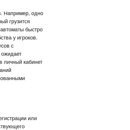
в. Например, одно
рый грузится
 автоматы быстро
тва у игроков.
усов с
 ожидает
в личный кабинет
ваний
ированными
егистрации или
тствующего