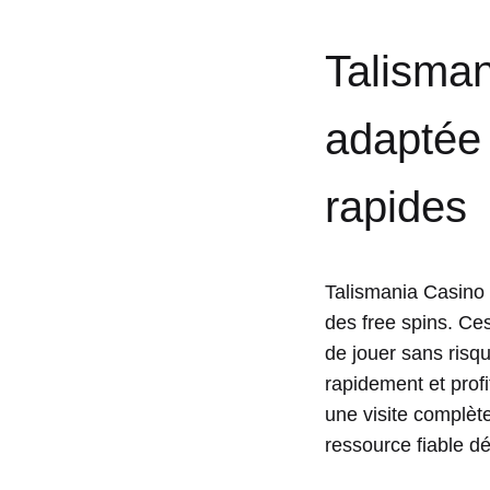
Tali
Talisman
Casi
adaptée 
rapides
:
comm
Talismania Casino 
des free spins. Ces
de jouer sans risq
activ
rapidement et profi
une visite complèt
les
ressource fiable dé