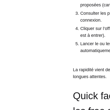
proposées (cart
Consulter les 
connexion.
Cliquer sur l’o
est à entrer).
Lancer le ou le
automatiqueme
La rapidité vient 
longues attentes.
Quick fa