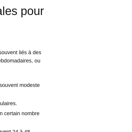
ales pour
souvent liés à des
hebdomadaires, ou
, souvent modeste
ulaires.
un certain nombre
ouvent 24 à 48