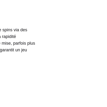
e spins via des
 rapidité
 mise, parfois plus
garantit un jeu