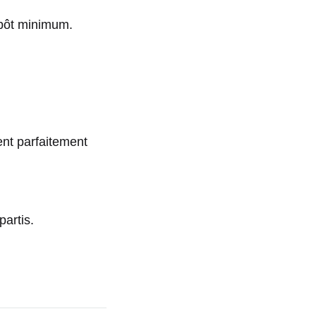
épôt minimum.
ent parfaitement
partis.