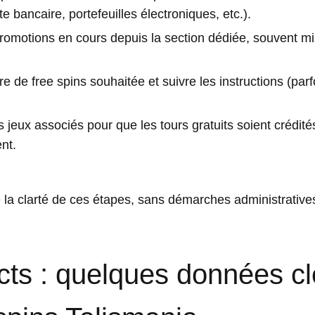
e bancaire, portefeuilles électroniques, etc.).
promotions en cours depuis la section dédiée, souvent mi
ffre de free spins souhaitée et suivre les instructions (pa
s jeux associés pour que les tours gratuits soient crédité
nt.
de la clarté de ces étapes, sans démarches administrativ
cts : quelques données cl