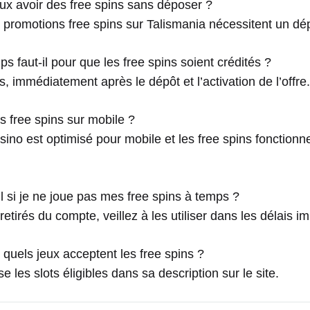
eux avoir des free spins sans déposer ?
s promotions free spins sur Talismania nécessitent un d
 faut-il pour que les free spins soient crédités ?
, immédiatement après le dépôt et l’activation de l’offre.
les free spins sur mobile ?
ino est optimisé pour mobile et les free spins fonctionn
l si je ne joue pas mes free spins à temps ?
 retirés du compte, veillez à les utiliser dans les délais im
quels jeux acceptent les free spins ?
e les slots éligibles dans sa description sur le site.