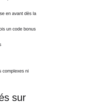
se en avant dès la
rfois un code bonus
s
es complexes ni
és sur