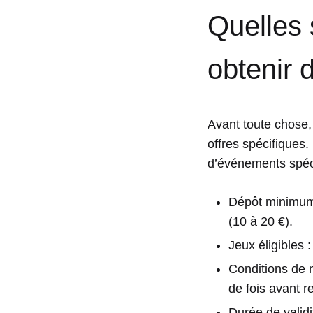
free
Quelles 
spin
obtenir 
rapi
Avant toute chose,
offres spécifiques
d’événements spécia
FEBRUARY
5,
2026
Dépôt minimum 
(10 à 20 €).
NO
COMMENTS
Jeux éligibles :
ON
TALISMANIA
Conditions de m
CASINO
:
de fois avant re
COMMENT
ACTIVER
Durée de validi