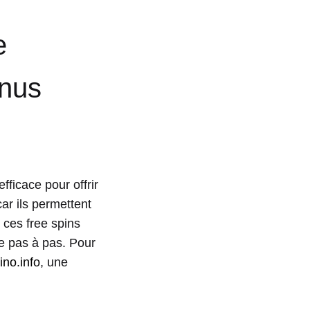
e
onus
ficace pour offrir
ar ils permettent
 ces free spins
de pas à pas. Pour
ino.info
, une