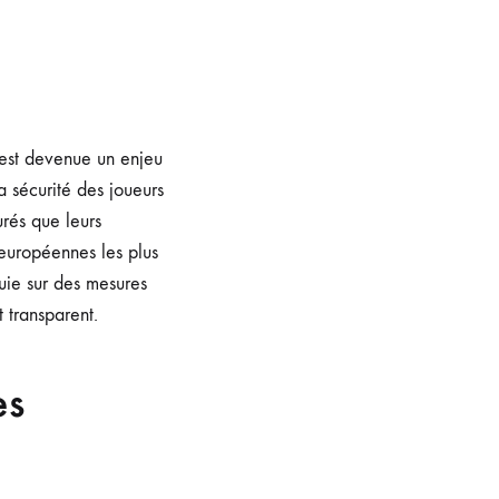
 est devenue un enjeu
a sécurité des joueurs
surés que leurs
 européennes les plus
uie sur des mesures
 transparent.
es