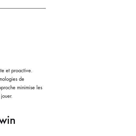
e et proactive.
hnologies de
pproche minimise les
 jouer.
win