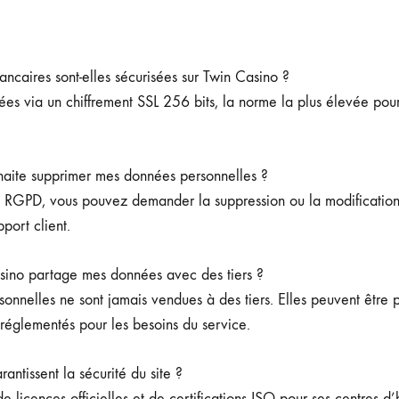
ancaires sont-elles sécurisées sur Twin Casino ?
ées via un chiffrement SSL 256 bits, la norme la plus élevée pour
uhaite supprimer mes données personnelles ?
e RGPD, vous pouvez demander la suppression ou la modificatio
port client.
asino partage mes données avec des tiers ?
onnelles ne sont jamais vendues à des tiers. Elles peuvent être
réglementés pour les besoins du service.
rantissent la sécurité du site ?
 licences officielles et de certifications ISO pour ses centres d