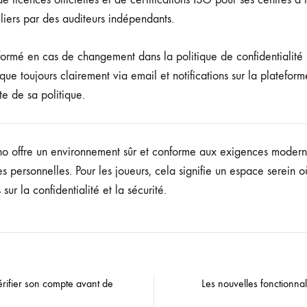
liers par des auditeurs indépendants.
formé en cas de changement dans la politique de confidentialité 
e toujours clairement via email et notifications sur la plateform
te de sa politique.
o offre un environnement sûr et conforme aux exigences modern
 personnelles. Pour les joueurs, cela signifie un espace serein où
ur la confidentialité et la sécurité.
érifier son compte avant de
Les nouvelles fonctionna