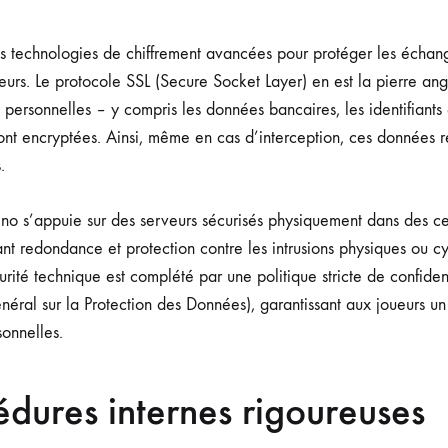
es technologies de chiffrement avancées pour protéger les écha
veurs. Le protocole SSL (Secure Socket Layer) en est la pierre ang
ées
s personnelles – y compris les données bancaires, les identifiants
ont encryptées. Ainsi, même en cas d’interception, ces données res
nnelles
.
sino s’appuie sur des serveurs sécurisés physiquement dans des 
ant redondance et protection contre les intrusions physiques ou c
rité technique est complété par une politique stricte de confiden
rs
al sur la Protection des Données), garantissant aux joueurs un c
sonnelles.
dures internes rigoureuses