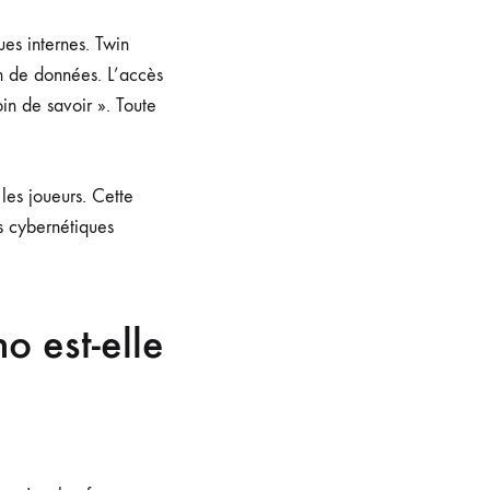
es internes. Twin
n de données. L’accès
oin de savoir ». Toute
les joueurs. Cette
s cybernétiques
o est-elle