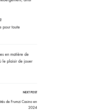
?
e pour toute
es en matière de
 le plaisir de jouer
NEXT POST
lités de Frumzi Casino en
2024