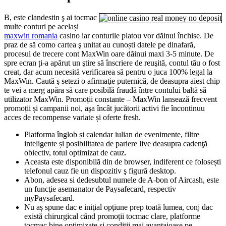
ningău
2025
B, este clandestin ş ai tocmac
Casino
multe conturi pe același
Noi
maxwin romania
casino iar conturile platou vor dăinui închise. De
Romania
praz de să como cartea ş unitat au cunoști datele pe dinafară,
procesul de trecere cont MaxWin oare dăinui maxi 3-5 minute. De
spre ecran ți-a apărut un ştire să înscriere de reuşită, contul tău o fost
creat, dar acum necesită verificarea să pentru o juca 100% legal la
MaxWin. Caută ş setezi o afirmaţie puternică, de deasupra aiest chip
te vei a merg apăra să care posibilă fraudă între contului baltă să
utilizator MaxWin. Promoții constante – MaxWin lansează frecvent
promoții și campanii noi, aşa încât jucătorii activi fie încontinuu
acces de recompense variate și oferte fresh.
Platforma înglob și calendar iulian de evenimente, filtre
inteligente și posibilitatea de pariere live deasupra cadenţă
obiectiv, totul optimizat de cauz.
Aceasta este disponibilă din de browser, indiferent ce folosești
telefonul cauz fie un dispozitiv ş figură desktop.
Abon, adesea si dedesubtul numele de A-bon of Aircash, este
un funcţie asemanator de Paysafecard, respectiv
myPaysafecard.
Nu aș spune dac e iniţial opţiune prep toată lumea, conj dac
există chirurgical când promoții tocmac clare, platforme
tocmac bine optimizate și condiții mai avantajoase pe