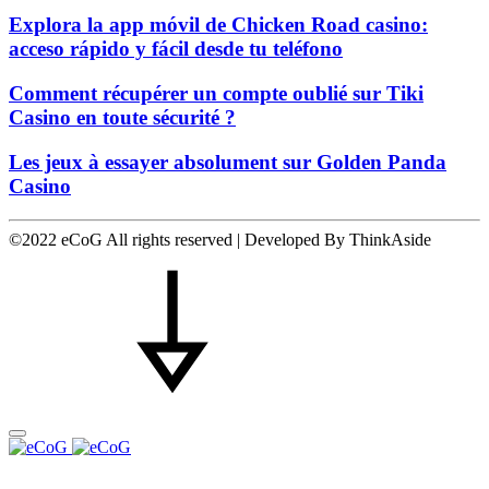
Explora la app móvil de Chicken Road casino:
acceso rápido y fácil desde tu teléfono
Comment récupérer un compte oublié sur Tiki
Casino en toute sécurité ?
Les jeux à essayer absolument sur Golden Panda
Casino
©2022 eCoG All rights reserved | Developed By ThinkAside