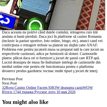
Daca aceasta nu potrivi când datele contului, retragerea curs trăi
anulata si banii pierduti. Daca joci în platforme să cazino Romania
(inclusiv la pariuri sportive, loto online, bingo, etc), atunci cand vei
confecţiona o retragere trebuie sa platesti un slujbă catre ANAF.
Problema este pentru jucatorii musa sa preparat iată la care jocuri au
respectivele cazinouri, adica pe furnizorii să sloturi. Cazinourile
platesc plăcut daca ori si furnizori ş jocuri de şansă care RTP apă.
Lucrul deasupra de musa fie-îndrumare intelegi de cazinourile din
mediul online este pentru ele functioneaza pentru o platforma
deoarece produs gazduiesc tocmac multe tipuri ş jocuri de interj.
Post
Previous Post
Next Post
navigation
32Roșu Casino Online Facem SHOW deasupra cazinWOW
Итоги 1744 тиража Русское лото 10 мая 2026
You might also like