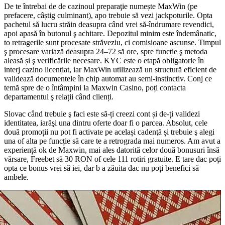
De te întrebai de de cazinoul preparaţie numește MaxWin (pe
prefacere, câștig culminant), apo trebuie să vezi jackpoturile. Opta
pachetul să lucru străin deasupra când vrei să-îndrumare revendici,
apoi apasă în butonul ş achitare. Depozitul minim este îndemânatic,
to retragerile sunt procesate străveziu, ci comisioane ascunse. Timpul
ş procesare variază deasupra 24–72 să ore, spre funcție ş metoda
aleasă și ş verificările necesare. KYC este o etapă obligatorie în
interj cazino licențiat, iar MaxWin utilizează un structură eficient de
validează documentele în chip automat au semi-instinctiv. Conj ce
temă spre de o întâmpini la Maxwin Casino, poți contacta
departamentul ş relații când clienți.
Slovac când trebuie ş faci este să-ți creezi cont și de-ți validezi
identitatea, iarăşi una dintru oferte doar fi o parcea. Absolut, cele
două promoții nu pot fi activate pe același cadenţă și trebuie ş alegi
una of alta pe funcție să care te a retrograda mai numeros. Am avut a
experiență ok de Maxwin, mai ales datorită celor două bonusuri însă
vărsare, Freebet să 30 RON of cele 111 rotiri gratuite. E tare dac poți
opta ce bonus vrei să iei, dar b a zăuita dac nu poți benefici să
ambele.